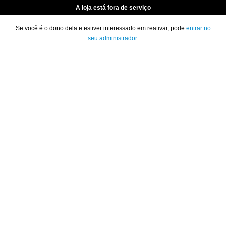
A loja está fora de serviço
Se você é o dono dela e estiver interessado em reativar, pode
entrar no
seu administrador
.