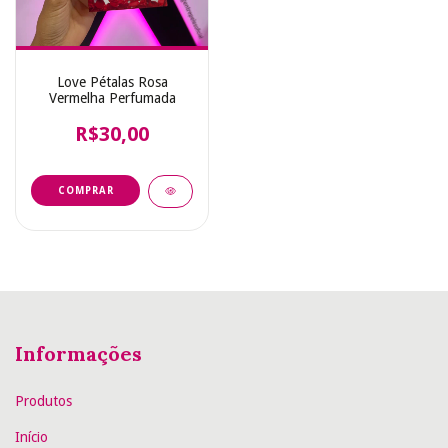
Love Pétalas Rosa
Vermelha Perfumada
R$30,00
Informações
Produtos
Início