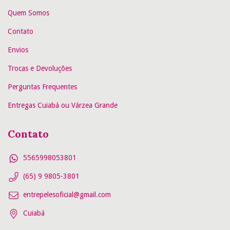
Quem Somos
Contato
Envios
Trocas e Devoluções
Perguntas Frequentes
Entregas Cuiabá ou Várzea Grande
Contato
5565998053801
(65) 9 9805-3801
entrepelesoficial@gmail.com
Cuiabá