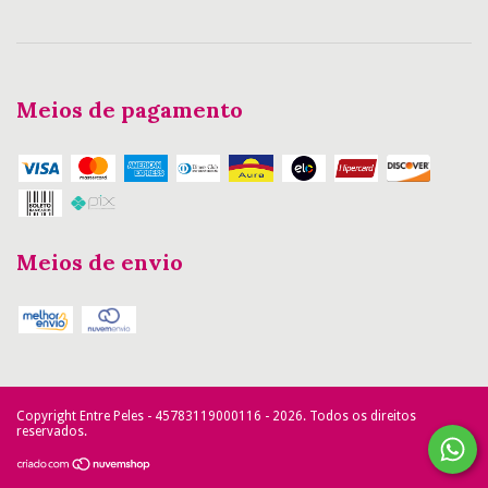
Meios de pagamento
Meios de envio
Copyright Entre Peles - 45783119000116 - 2026. Todos os direitos
reservados.