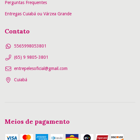
Perguntas Frequentes
Entregas Cuiabá ou Várzea Grande
Contato
5565998053801
(65) 9 9805-3801
entrepelesoficial@gmail.com
Cuiabá
Meios de pagamento