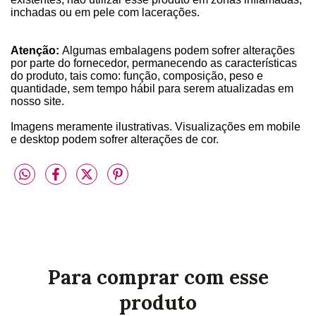
inchadas ou em pele com lacerações.
Atenção:
Algumas embalagens podem sofrer alterações
por parte do fornecedor, permanecendo as características
do produto, tais como: função, composição, peso e
quantidade, sem tempo hábil para serem atualizadas em
nosso site.
Imagens meramente ilustrativas. Visualizações em mobile
e desktop podem sofrer alterações de cor.
Para comprar com esse
produto