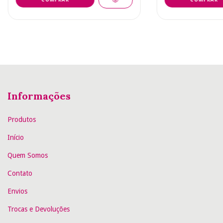
Informações
Produtos
Início
Quem Somos
Contato
Envios
Trocas e Devoluções