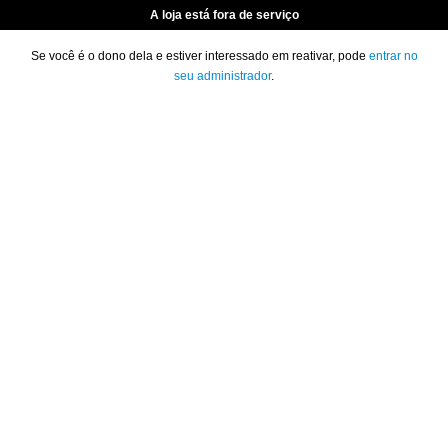
A loja está fora de serviço
Se você é o dono dela e estiver interessado em reativar, pode
entrar no
seu administrador
.